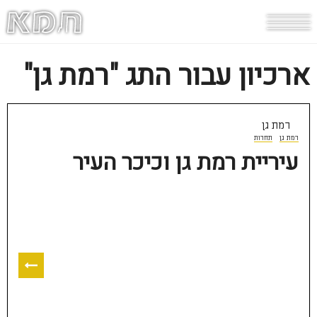
ארכיון עבור התג "רמת גן"
רמת גן
רמת גן
תחרות
עיריית רמת גן וכיכר העיר