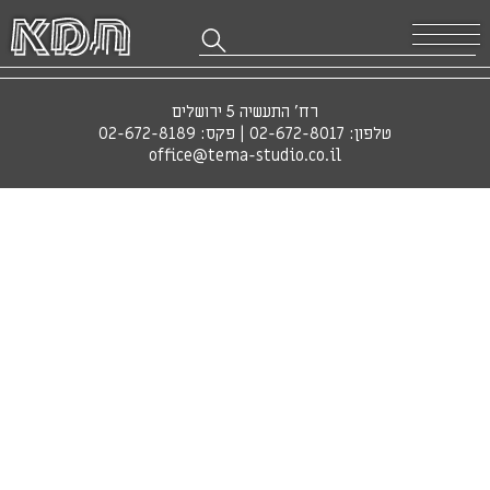
רח' התעשיה 5 ירושלים
טלפון:
02-672-8017
| פקס: 02-672-8189
office@tema-studio.co.il