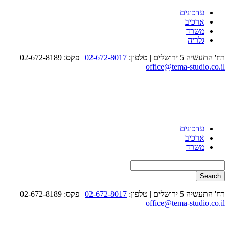
עדכונים
ארכיב
משרד
גלריה
רח' התעשיה 5 ירושלים
|
טלפון:
02-672-8017
| פקס: 02-672-8189
|
office@tema-studio.co.il
עדכונים
ארכיב
משרד
רח' התעשיה 5 ירושלים
|
טלפון:
02-672-8017
| פקס: 02-672-8189
|
office@tema-studio.co.il