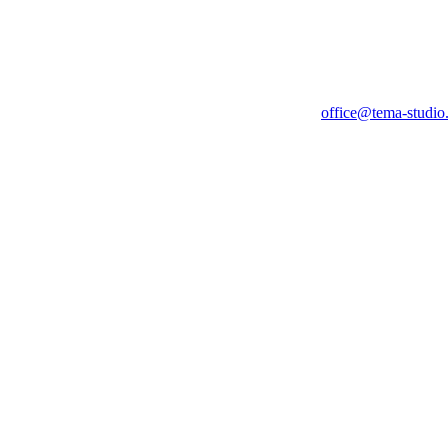
office@tema-studio.