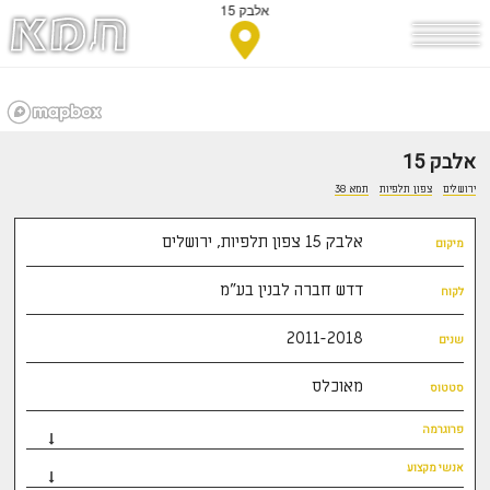
אלבק 15
אלבק 15
ירושלים
צפון תלפיות
תמא 38
אלבק 15 צפון תלפיות, ירושלים
מיקום
דדש חברה לבנין בע"מ
לקוח
2011-2018
שנים
מאוכלס
סטטוס
פרוגרמה
אנשי מקצוע